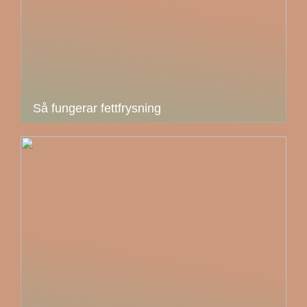
Så fungerar fettfrysning