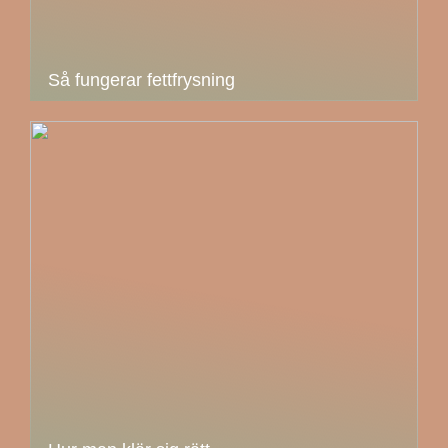
Så fungerar fettfrysning